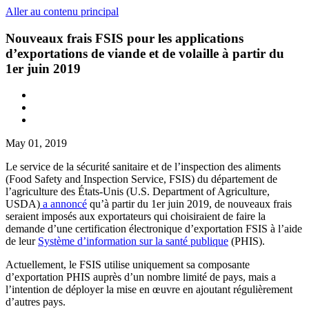
Aller au contenu principal
Nouveaux frais FSIS pour les applications
d’exportations de viande et de volaille à partir du
1er juin 2019
May 01, 2019
Le service de la sécurité sanitaire et de l’inspection des aliments
(Food Safety and Inspection Service, FSIS) du département de
l’agriculture des États-Unis (U.S. Department of Agriculture,
USDA)
a annoncé
qu’à partir du 1er juin 2019, de nouveaux frais
seraient imposés aux exportateurs qui choisiraient de faire la
demande d’une certification électronique d’exportation FSIS à l’aide
de leur
Système d’information sur la santé publique
(PHIS).
Actuellement, le FSIS utilise uniquement sa composante
d’exportation PHIS auprès d’un nombre limité de pays, mais a
l’intention de déployer la mise en œuvre en ajoutant régulièrement
d’autres pays.