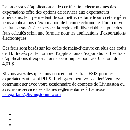
Le processus d’application et de certification électroniques des
exportations offre des options de services aux exportateurs
américains, leur permettant de soumettre, de faire le suivi et de gérer
leurs applications d’exportation de façon électronique. Pour couvrir
les frais associés à ce service, la règle définitive établie stipule des
frais calculés selon une formule pour les applications d’exportations
électroniques.
Ces frais sont basés sur les coûts de main-d’œuvre en plus des coûts
de TI, divisés par le nombre d’applications d’exportations. Les frais
d’applications d’exportations électroniques pour 2019 seront de
4,01 $.
Si vous avez des questions concernant les frais FSIS pour les
exportateurs utilisant PHIS, Livingston peut vous aider! Veuillez
communiquer avec votre gestionnaire de comptes de Livingston ou
avec notre service des affaires réglementaires à l’adresse
usregaffairs@livingstonintl.com