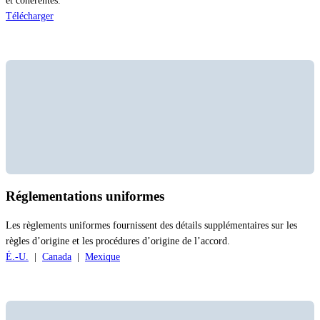
et cohérentes.
Télécharger
Réglementations uniformes
Les règlements uniformes fournissent des détails supplémentaires sur les
règles d’origine et les procédures d’origine de l’accord.
É.-U.
|
Canada
|
Mexique