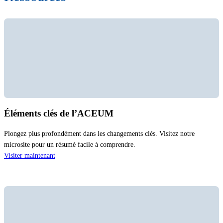
Éléments clés de l’ACEUM
Plongez plus profondément dans les changements clés. Visitez notre
microsite pour un résumé facile à comprendre.
Visiter maintenant