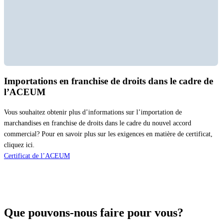
Importations en franchise de droits dans le cadre de
l’ACEUM
Vous souhaitez obtenir plus d’informations sur l’importation de
marchandises en franchise de droits dans le cadre du nouvel accord
commercial? Pour en savoir plus sur les exigences en matière de certificat,
cliquez ici.
Certificat de l’ACEUM
Que pouvons-nous
faire pour vous?