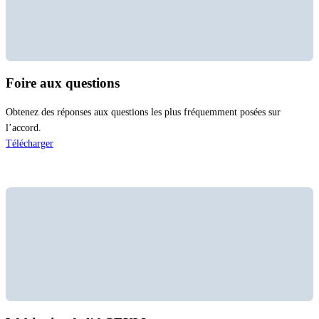
Foire aux questions
Obtenez des réponses aux questions les plus fréquemment posées sur
l’accord.
Télécharger