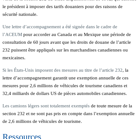
le président à imposer des tarifs douaniers pour des raisons de
sécurité nationale.
Une lettre d’accompagnement a été signée dans le cadre de
l’ACEUM
pour accorder au Canada et au Mexique une période de
consultation de 60 jours avant que les droits de douane de l’article
232 puissent être appliqués sur les marchandises canadiennes ou
mexicaines.
Si les États-Unis imposent des mesures au titre de l’article 232
, la
lettre d’accompagnement garantit une exemption annuelle de ces
mesures pour 2,6 millions de véhicules de tourisme canadiens et
32,4 milliards de dollars US de pièces automobiles canadiennes.
Les camions légers sont totalement exemptés
de toute mesure de la
section 232 et ne sont pas pris en compte dans l’exemption annuelle
de 2,6 millions de véhicules de tourisme.
Ressources