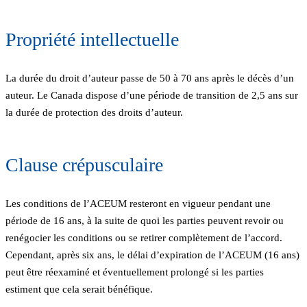
Propriété intellectuelle
La durée du droit d’auteur passe de 50 à 70 ans après le décès d’un
auteur. Le Canada dispose d’une période de transition de 2,5 ans sur
la durée de protection des droits d’auteur.
Clause crépusculaire
Les conditions de l’ACEUM resteront en vigueur pendant une
période de 16 ans, à la suite de quoi les parties peuvent revoir ou
renégocier les conditions ou se retirer complètement de l’accord.
Cependant, après six ans, le délai d’expiration de l’ACEUM (16 ans)
peut être réexaminé et éventuellement prolongé si les parties
estiment que cela serait bénéfique.