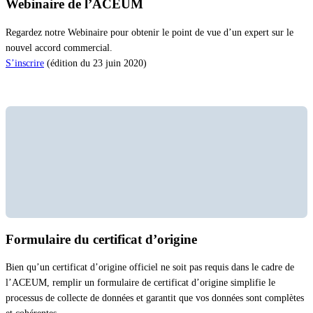
Webinaire de l’ACEUM
Regardez notre Webinaire pour obtenir le point de vue d’un expert sur le
nouvel accord commercial.
S’inscrire
(édition du 23 juin 2020)
Formulaire du certificat d’origine
Bien qu’un certificat d’origine officiel ne soit pas requis dans le cadre de
l’ACEUM, remplir un formulaire de certificat d’origine simplifie le
processus de collecte de données et garantit que vos données sont complètes