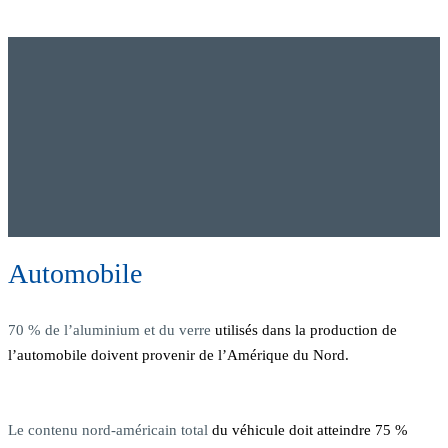
Automobile
70 % de l’aluminium et du verre
utilisés dans la production de
l’automobile doivent provenir de l’Amérique du Nord.
Le contenu nord-américain total
du véhicule doit atteindre 75 %