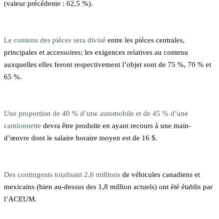
(valeur précédente : 62,5 %).
Le contenu des pièces sera divisé
entre les pièces centrales,
principales et accessoires; les exigences relatives au contenu
auxquelles elles feront respectivement l’objet sont de 75 %, 70 % et
65 %.
Une proportion de 40 % d’une automobile et de 45 % d’une
camionnette
devra être produite en ayant recours à une main-
d’œuvre dont le salaire horaire moyen est de 16 $.
Des contingents totalisant 2,6 millions
de véhicules canadiens et
mexicains (bien au-dessus des 1,8 million actuels) ont été établis par
l’ACEUM.