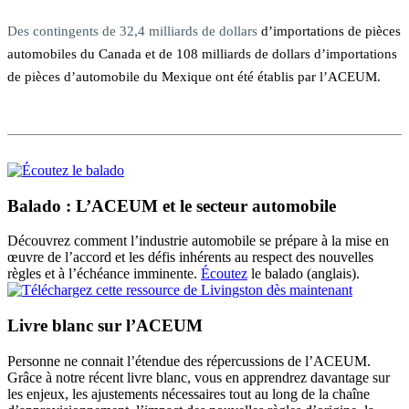
Des contingents de 32,4 milliards de dollars
d’importations de pièces
automobiles du Canada et de 108 milliards de dollars d’importations
de pièces d’automobile du Mexique ont été établis par l’ACEUM.
Balado : L’ACEUM et le secteur automobile
Découvrez comment l’industrie automobile se prépare à la mise en
œuvre de l’accord et les défis inhérents au respect des nouvelles
règles et à l’échéance imminente.
Écoutez
le balado (anglais).
Livre blanc sur l’ACEUM
Personne ne connait l’étendue des répercussions de l’ACEUM.
Grâce à notre récent livre blanc, vous en apprendrez davantage sur
les enjeux, les ajustements nécessaires tout au long de la chaîne