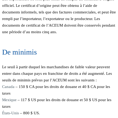
officiel. Le certificat d’origine peut être obtenu à l’aide de
documents informels, tels que des factures commerciales, et peut être
rempli par l’importateur, l’exportateur ou le producteur. Les
documents de certificat de l’ACEUM doivent être conservés pendant
une période d’au moins cinq ans.
De minimis
Le seuil à partir duquel les marchandises de faible valeur peuvent
entrer dans chaque pays en franchise de droits a été augmenté. Les
seuils de minimis prévus par l’ACEUM sont les suivants :
Canada
– 150 $ CA pour les droits de douane et 40 $ CA pour les
taxes
Mexique
– 117 $ US pour les droits de douane et 50 $ US pour les
taxes
États-Unis
– 800 $ US.