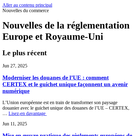
Aller au contenu principal
Nouvelles du commerce
Nouvelles de la réglementation
Europe et Royaume-Uni
Le plus récent
Jun 27, 2025
Moderniser les douanes de l’UE : comment
CERTEX et le guichet unique façonnent un avenir
numérique
L’Union européenne est en train de transformer son paysage
douanier avec le guichet unique des douanes de l’UE – CERTEX,
…
Lisez-en davantage
Jun 11, 2025
Mise en œuvre pratique des règlements européens de