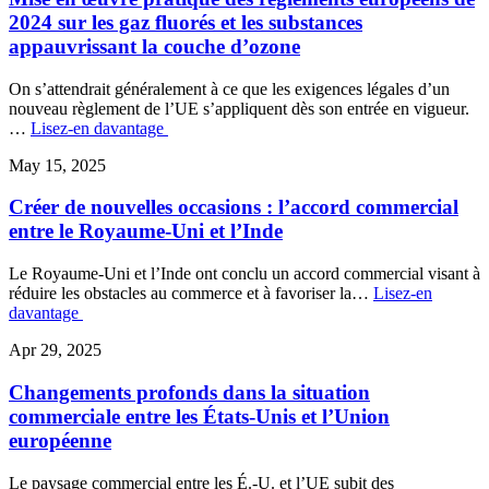
2024 sur les gaz fluorés et les substances
appauvrissant la couche d’ozone
On s’attendrait généralement à ce que les exigences légales d’un
nouveau règlement de l’UE s’appliquent dès son entrée en vigueur.
…
Lisez-en davantage
May 15, 2025
Créer de nouvelles occasions : l’accord commercial
entre le Royaume-Uni et l’Inde
Le Royaume-Uni et l’Inde ont conclu un accord commercial visant à
réduire les obstacles au commerce et à favoriser la…
Lisez-en
davantage
Apr 29, 2025
Changements profonds dans la situation
commerciale entre les États-Unis et l’Union
européenne
Le paysage commercial entre les É.-U. et l’UE subit des