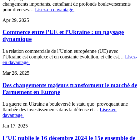
changements importants, entraînant de profonds bouleversements
pour diverses…
Lisez-en davantage
Apr 29, 2025
Commerce entre l’UE et l’Ukraine : un paysage
dynamique
La relation commerciale de l’Union européenne (UE) avec
l’Ukraine est complexe et en constante évolution, et elle est…
Lisez-
en davantage
Mar 26, 2025
Des changements majeurs transforment le marché de
l’armement en Europe
La guerre en Ukraine a bouleversé le statu quo, provoquant une
flambée des investissements dans la défense et…
Lisez-en
davantage
Jan 17, 2025
L’UE publie le 16 décembre 2024 le 15e ensemble de