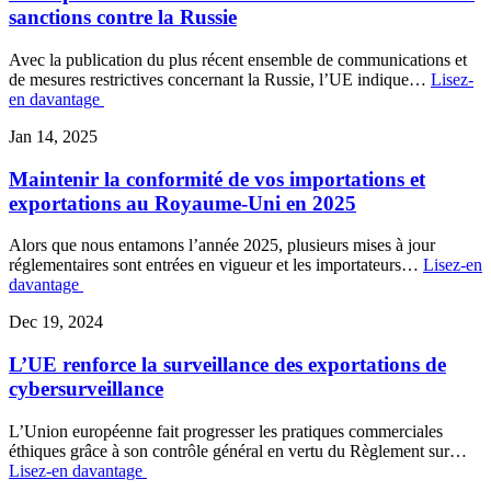
sanctions contre la Russie
Avec la publication du plus récent ensemble de communications et
de mesures restrictives concernant la Russie, l’UE indique…
Lisez-
en davantage
Jan 14, 2025
Maintenir la conformité de vos importations et
exportations au Royaume-Uni en 2025
Alors que nous entamons l’année 2025, plusieurs mises à jour
réglementaires sont entrées en vigueur et les importateurs…
Lisez-en
davantage
Dec 19, 2024
L’UE renforce la surveillance des exportations de
cybersurveillance
L’Union européenne fait progresser les pratiques commerciales
éthiques grâce à son contrôle général en vertu du Règlement sur…
Lisez-en davantage