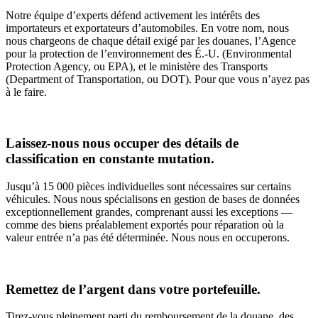
Notre équipe d’experts défend activement les intérêts des
importateurs et exportateurs d’automobiles. En votre nom, nous
nous chargeons de chaque détail exigé par les douanes, l’Agence
pour la protection de l’environnement des É.-U. (Environmental
Protection Agency, ou EPA), et le ministère des Transports
(Department of Transportation, ou DOT). Pour que vous n’ayez pas
à le faire.
Laissez-nous nous occuper des détails de
classification en constante mutation.
Jusqu’à 15 000 pièces individuelles sont nécessaires sur certains
véhicules. Nous nous spécialisons en gestion de bases de données
exceptionnellement grandes, comprenant aussi les exceptions —
comme des biens préalablement exportés pour réparation où la
valeur entrée n’a pas été déterminée. Nous nous en occuperons.
Remettez de l’argent dans votre portefeuille.
Tirez-vous pleinement parti du remboursement de la douane, des