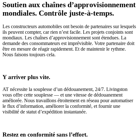
Soutien aux chaînes d’approvisionnement
mondiales. Contrôle juste-à-temps.
Les constructeurs automobiles ont besoin de partenaires sur lesquels
ils peuvent compter, car rien n’est facile. Les projets conjoints sont
mondiaux. Les chaînes d’approvisionnement sont étendues. La
demande des consommateurs est imprévisible. Votre partenaire doit
être en mesure de réagir rapidement. Et de maintenir le rythme.
Nous faisons toujours cela.
Y arriver plus vite.
AT nécessite la souplesse d’un dédouanement, 24/7. Livingston
vous offre cette souplesse — et une vitesse de dédouanement
améliorée. Nous travaillons étroitement en réseau pour automatiser
le flux d’information, améliorer la conformité, et fournir une
visibilité de statut d’expédition instantanée.
Restez en conformité sans l’effort.