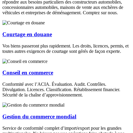
répondre aux besoins particuliers des constructeurs automobiles,
concessionnaires automobiles, maisons de vente aux enchères de
véhicules et entreprises de déménagement. Comptez sur nous.
Courtage en douane
Vos biens passeront plus rapidement. Les droits, licences, permis, et
toutes autres exigences de courtage sont gérés de façon experte.
Conseil en commerce
Conformité avec l’ACIA. Évaluation. Audit. Contrôles.
Divulgation. Licences. Classification. Rétablissement financier.
Sécurité de la chaîne d’approvisionnement.
Gestion du commerce mondial
Service de conformité complet d’import/export pour les grandes