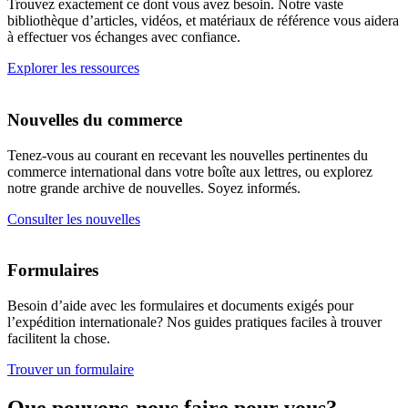
Trouvez exactement ce dont vous avez besoin. Notre vaste
bibliothèque d’articles, vidéos, et matériaux de référence vous aidera
à effectuer vos échanges avec confiance.
Explorer les ressources
Nouvelles du commerce
Tenez-vous au courant en recevant les nouvelles pertinentes du
commerce international dans votre boîte aux lettres, ou explorez
notre grande archive de nouvelles. Soyez informés.
Consulter les nouvelles
Formulaires
Besoin d’aide avec les formulaires et documents exigés pour
l’expédition internationale? Nos guides pratiques faciles à trouver
facilitent la chose.
Trouver un formulaire