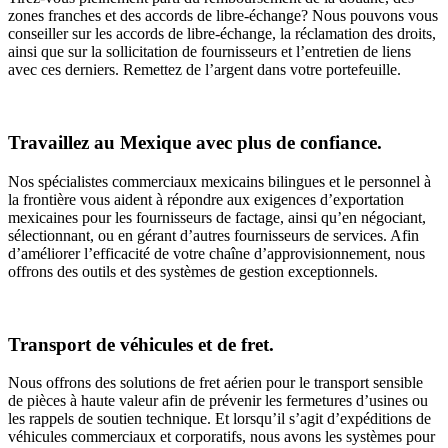
zones franches et des accords de libre-échange? Nous pouvons vous
conseiller sur les accords de libre-échange, la réclamation des droits,
ainsi que sur la sollicitation de fournisseurs et l’entretien de liens
avec ces derniers. Remettez de l’argent dans votre portefeuille.
Travaillez au Mexique avec plus de confiance.
Nos spécialistes commerciaux mexicains bilingues et le personnel à
la frontière vous aident à répondre aux exigences d’exportation
mexicaines pour les fournisseurs de factage, ainsi qu’en négociant,
sélectionnant, ou en gérant d’autres fournisseurs de services. Afin
d’améliorer l’efficacité de votre chaîne d’approvisionnement, nous
offrons des outils et des systèmes de gestion exceptionnels.
Transport de véhicules et de fret.
Nous offrons des solutions de fret aérien pour le transport sensible
de pièces à haute valeur afin de prévenir les fermetures d’usines ou
les rappels de soutien technique. Et lorsqu’il s’agit d’expéditions de
véhicules commerciaux et corporatifs, nous avons les systèmes pour