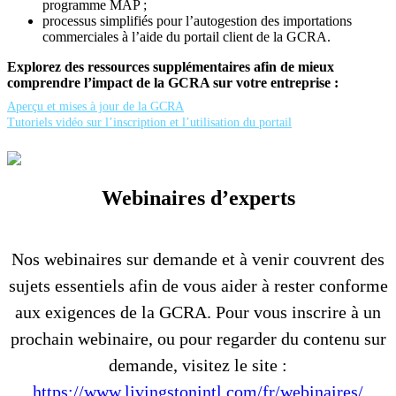
programme MAP ;
processus simplifiés pour l’autogestion des importations
commerciales à l’aide du portail client de la GCRA.
Explorez des ressources supplémentaires afin de mieux
comprendre l’impact de la GCRA sur votre entreprise :
Aperçu et mises à jour de la GCRA
Tutoriels vidéo sur l’inscription et l’utilisation du portail
Webinaires d’experts
Nos webinaires sur demande et à venir couvrent des
sujets essentiels afin de vous aider à rester conforme
aux exigences de la GCRA. Pour vous inscrire à un
prochain webinaire, ou pour regarder du contenu sur
demande, visitez le site :
https://www.livingstonintl.com/fr/webinaires/