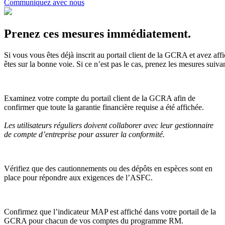
Communiquez avec nous
Prenez ces mesures immédiatement.
Si vous vous êtes déjà inscrit au portail client de la GCRA et avez aff
êtes sur la bonne voie. Si ce n’est pas le cas, prenez les mesures suivan
Examinez votre compte du portail client de la GCRA afin de
confirmer que toute la garantie financière requise a été affichée.
Les utilisateurs réguliers doivent collaborer avec leur gestionnaire
de compte d’entreprise pour assurer la conformité.
Vérifiez que des cautionnements ou des dépôts en espèces sont en
place pour répondre aux exigences de l’ASFC.
Confirmez que l’indicateur MAP est affiché dans votre portail de la
GCRA pour chacun de vos comptes du programme RM.