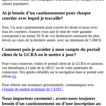
caisses populaires.
Ai-je besoin d’un cautionnement pour chaque
courtier avec lequel je travaille?
Non. Un seul cautionnement peut couvrir les droits et taxes avec
tous les courtiers. Assurez-vous que le total de votre garantie
correspond à au moins 50 % de vos droits/taxes mensuels les plus
élevés au cours de la dernière année, avec un minimum de 5 000 $.
Comment puis-je accéder à mon compte du portail
client de la GCRA ou le mettre à jour?
Pour vous connecter, visitez le portail client de la GCRA et saisissez
vos identifiants à l’aide de la cléGC ou de votre partenaire de
connexion. Des guides détaillés sur la navigation dans le portail sont
offerts
ici
.
Pour obtenir une assistance personnalisée, communiquez avec
l’équipe de soutien technique de l’ASFC
.
Nous importons rarement ; avons-nous toujours
besoin d’un cautionnement ou d’une inscription au