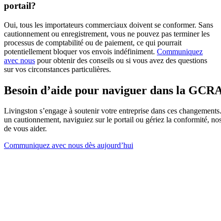
portail?
Oui, tous les importateurs commerciaux doivent se conformer. Sans
cautionnement ou enregistrement, vous ne pouvez pas terminer les
processus de comptabilité ou de paiement, ce qui pourrait
potentiellement bloquer vos envois indéfiniment.
Communiquez
avec nous
pour obtenir des conseils ou si vous avez des questions
sur vos circonstances particulières.
Besoin d’aide pour naviguer dans la GCR
Livingston s’engage à soutenir votre entreprise dans ces changements
un cautionnement, naviguiez sur le portail ou gériez la conformité, no
de vous aider.
Communiquez avec nous dès aujourd’hui