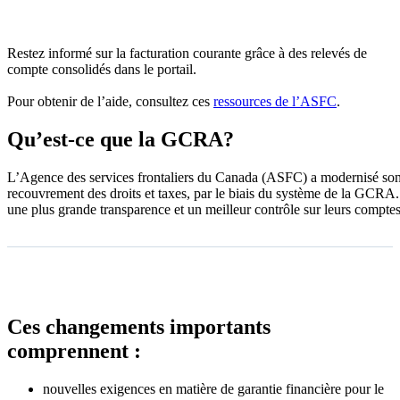
Restez informé sur la facturation courante grâce à des relevés de
compte consolidés dans le portail.
Pour obtenir de l’aide, consultez ces
ressources de l’ASFC
.
Qu’est-ce que la GCRA?
L’Agence des services frontaliers du Canada (ASFC) a modernisé son 
recouvrement des droits et taxes, par le biais du système de la GCRA. 
une plus grande transparence et un meilleur contrôle sur leurs comptes
Ces changements importants
comprennent :
nouvelles exigences en matière de garantie financière pour le