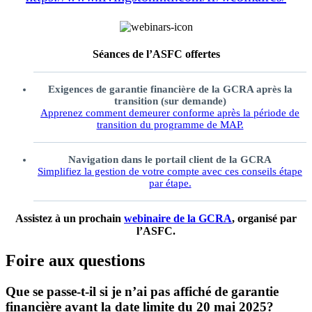
Séances de l’ASFC offertes
Exigences de garantie financière de la GCRA après la
transition (sur demande)
Apprenez comment demeurer conforme après la période de
transition du programme de MAP.
Navigation dans le portail client de la GCRA
Simplifiez la gestion de votre compte avec ces conseils étape
par étape.
Assistez à un prochain
webinaire de la GCRA
, organisé par
l’ASFC.
Foire aux questions
Que se passe-t-il si je n’ai pas affiché de garantie
financière avant la date limite du 20 mai 2025?