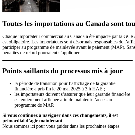
Toutes les importations au Canada sont tou
Chaque importateur commercial au Canada a été impacté par la GCRA.
est obligatoire. Les importateurs sont désormais responsables de l’affi
participer au programme de mainlevée avant le paiement (MAP). Sans c
pénalités de retard pourraient s’appliquer.
Points saillants du processus mis à jour
la période de transition pour l’affichage de la garantie
financière a pris fin le 20 mai 2025 à 3 h HAE ;
les importateurs doivent s’assurer que leur garantie financière
est entièrement affichée afin de maintenir l’accès au
programme de MAP.
Si vous continuez à naviguer dans ces changements, il est
primordial d’agir maintenant.
Nous sommes ici pour vous guider dans les prochaines étapes.