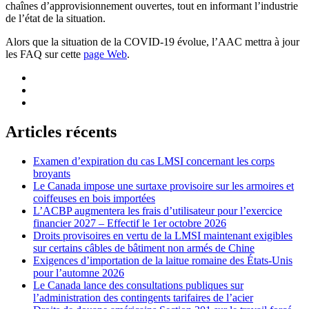
chaînes d’approvisionnement ouvertes, tout en informant l’industrie
de l’état de la situation.
Alors que la situation de la COVID-19 évolue, l’AAC mettra à jour
les FAQ sur cette
page Web
.
Articles récents
Examen d’expiration du cas LMSI concernant les corps
broyants
Le Canada impose une surtaxe provisoire sur les armoires et
coiffeuses en bois importées
L’ACBP augmentera les frais d’utilisateur pour l’exercice
financier 2027 – Effectif le 1er octobre 2026
Droits provisoires en vertu de la LMSI maintenant exigibles
sur certains câbles de bâtiment non armés de Chine
Exigences d’importation de la laitue romaine des États-Unis
pour l’automne 2026
Le Canada lance des consultations publiques sur
l’administration des contingents tarifaires de l’acier