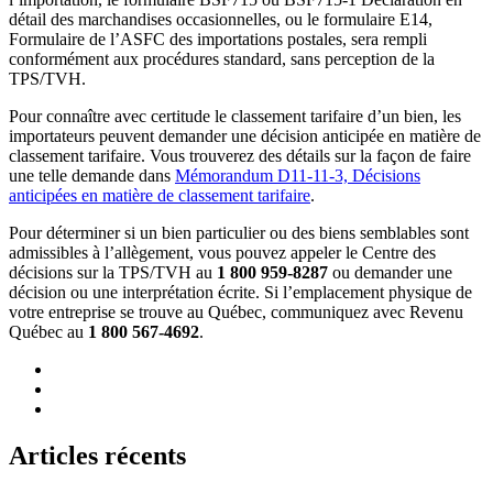
détail des marchandises occasionnelles, ou le formulaire E14,
Formulaire de l’ASFC des importations postales, sera rempli
conformément aux procédures standard, sans perception de la
TPS/TVH.
Pour connaître avec certitude le classement tarifaire d’un bien, les
importateurs peuvent demander une décision anticipée en matière de
classement tarifaire. Vous trouverez des détails sur la façon de faire
une telle demande dans
Mémorandum D11-11-3, Décisions
anticipées en matière de classement tarifaire
.
Pour déterminer si un bien particulier ou des biens semblables sont
admissibles à l’allègement, vous pouvez appeler le Centre des
décisions sur la TPS/TVH au
1 800 959-8287
ou demander une
décision ou une interprétation écrite. Si l’emplacement physique de
votre entreprise se trouve au Québec, communiquez avec Revenu
Québec au
1 800 567-4692
.
Articles récents