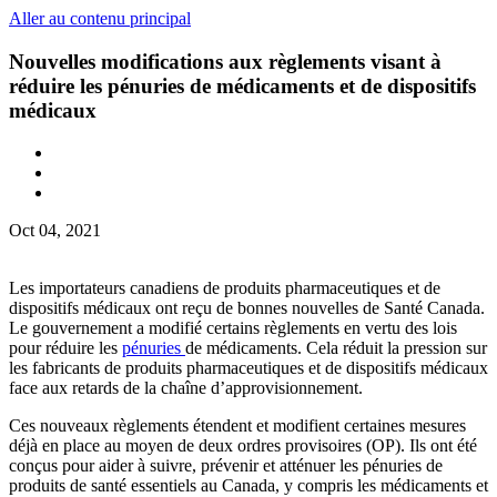
Aller au contenu principal
Nouvelles modifications aux règlements visant à
réduire les pénuries de médicaments et de dispositifs
médicaux
Oct 04, 2021
Les importateurs canadiens de produits pharmaceutiques et de
dispositifs médicaux ont reçu de bonnes nouvelles de Santé Canada.
Le gouvernement a modifié certains règlements en vertu des lois
pour réduire les
pénuries
de médicaments. Cela réduit la pression sur
les fabricants de produits pharmaceutiques et de dispositifs médicaux
face aux retards de la chaîne d’approvisionnement.
Ces nouveaux règlements étendent et modifient certaines mesures
déjà en place au moyen de deux ordres provisoires (OP). Ils ont été
conçus pour aider à suivre, prévenir et atténuer les pénuries de
produits de santé essentiels au Canada, y compris les médicaments et