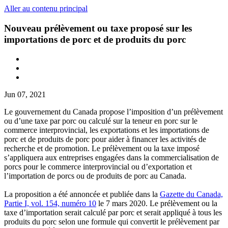
Aller au contenu principal
Nouveau prélèvement ou taxe proposé sur les
importations de porc et de produits du porc
Jun 07, 2021
Le gouvernement du Canada propose l’imposition d’un prélèvement
ou d’une taxe par porc ou calculé sur la teneur en porc sur le
commerce interprovincial, les exportations et les importations de
porc et de produits de porc pour aider à financer les activités de
recherche et de promotion. Le prélèvement ou la taxe imposé
s’appliquera aux entreprises engagées dans la commercialisation de
porcs pour le commerce interprovincial ou d’exportation et
l’importation de porcs ou de produits de porc au Canada.
La proposition a été annoncée et publiée dans la
Gazette du Canada,
Partie I, vol. 154, numéro 10
le 7 mars 2020. Le prélèvement ou la
taxe d’importation serait calculé par porc et serait appliqué à tous les
produits du porc selon une formule qui convertit le prélèvement par