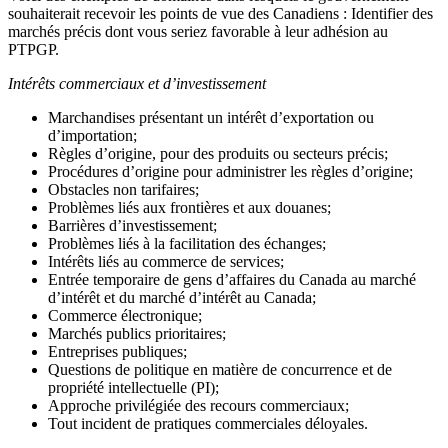
souhaiterait recevoir les points de vue des Canadiens : Identifier des
marchés précis dont vous seriez favorable à leur adhésion au
PTPGP.
Intérêts commerciaux et d’investissement
Marchandises présentant un intérêt d’exportation ou
d’importation;
Règles d’origine, pour des produits ou secteurs précis;
Procédures d’origine pour administrer les règles d’origine;
Obstacles non tarifaires;
Problèmes liés aux frontières et aux douanes;
Barrières d’investissement;
Problèmes liés à la facilitation des échanges;
Intérêts liés au commerce de services;
Entrée temporaire de gens d’affaires du Canada au marché
d’intérêt et du marché d’intérêt au Canada;
Commerce électronique;
Marchés publics prioritaires;
Entreprises publiques;
Questions de politique en matière de concurrence et de
propriété intellectuelle (PI);
Approche privilégiée des recours commerciaux;
Tout incident de pratiques commerciales déloyales.