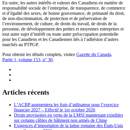
En outre, les autres intérêts et valeurs des Canadiens en matière de
responsabilité sociale de l’entreprise, de transparence, de commerce
et d’égalité des sexes, de bonne gouvernance, de primauté du droit,
de non-discrimination, de protection et de préservation de
l’environnement, de culture, de droits du travail, de droits de la
personne, de développement des petites et moyennes entreprises et
tout autre sujet d’intérêt ou toute autre préoccupation potentielle
pour les Canadiens et les Canadiennes liés à l’adhésion d’autres
marchés au PTPGP.
Pour obtenir les détails complets, visitez
Gazette du Canada,
Partie 1, volume 153, n° 30
.
Articles récents
L’ACBP augmentera les frais d’utilisateur pour l’exercice
financier 2027 – Effectif le 1er octobre 2026
Droits provisoires en vertu de la LMSI maintenant exigibles
sur certains câbles de bâtiment non armés de Chine
Exigences d’importation de la laitue romaine des États-Unis