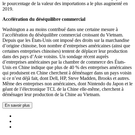
le pourcentage de la valeur des importations a le plus augmenté en
2019.
Accélération du déséquilibre commercial
Washington a au moins contribué dans une certaine mesure à
l’accélération du déséquilibre commercial croissant du Vietnam.
Depuis que les États-Unis ont imposé des droits sur la marchandise
d’origine chinoise, bon nombre d’entreprises américaines (ainsi que
certaines entreprises chinoises) tentent de déplacer leur production
dans des pays d’Asie voisins. Un sondage récent auprès
d’entreprises américaines par la chambre de commerce des États-
Unis en Chine indique que plus de 40 % des entreprises américaines
qui produisent en Chine cherchent à déménager dans un pays voisin
si ce n’est déjà fait, dont Dell, HP, Steve Madden, Brooks et autres.
Même des entreprises non américaines, dont Nintendo du Japon et le
géant de l’électronique TCL de la Chine elle-même, cherchent à
déménager leur production de la Chine au Vietnam.
En savoir plus