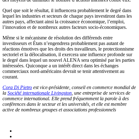
Quel que soit le résultat, il influencera probablement le degré dans
lequel les industries et secteurs de chaque pays investiront dans les
autres pays, affectant ainsi la croissance économique, l’emploi,
l’innovation et de nombreux autres facteurs socio-économiques.
Même si le mécanisme de résolution des différends entre
investisseurs et États n’engendrera probablement pas autant de
réactions émotives que les droits des travailleurs, le protectionnisme
sectoriel et la délocalisation, il exercera une influence profonde sur
le degré dans lequel un nouvel ALENA sera optimisé par les parties
intéressées. Quiconque a un intérêt direct dans les échanges
commerciaux nord-américains devrait se tenir attentivement au
courant.
Cora Di Pietro
est vice-présidente, conseil en commerce mondial de
la
Société internationale Livingston
, une entreprise de services de
commerce international. Elle prend fréquemment la parole à des
conférences dans le secteur et les universités, et elle est membre
active de nombreux groupes et associations professionnels