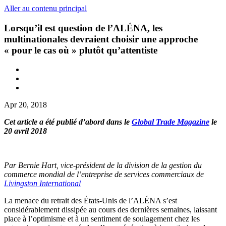
Aller au contenu principal
Lorsqu’il est question de l’ALÉNA, les
multinationales devraient choisir une approche
« pour le cas où » plutôt qu’attentiste
Apr 20, 2018
Cet article a été publié d’abord dans le
Global Trade Magazine
le
20 avril 2018
Par Bernie Hart,
vice-président de la division de la gestion du
commerce mondial de l’entreprise de services commerciaux de
Livingston International
La menace du retrait des États-Unis de l’ALÉNA s’est
considérablement dissipée au cours des dernières semaines, laissant
place à l’optimisme et à un sentiment de soulagement chez les