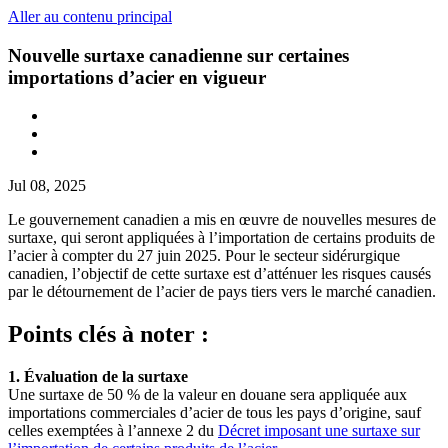
Aller au contenu principal
Nouvelle surtaxe canadienne sur certaines
importations d’acier en vigueur
Jul 08, 2025
Le gouvernement canadien a mis en œuvre de nouvelles mesures de
surtaxe, qui seront appliquées à l’importation de certains produits de
l’acier à compter du 27 juin 2025. Pour le secteur sidérurgique
canadien, l’objectif de cette surtaxe est d’atténuer les risques causés
par le détournement de l’acier de pays tiers vers le marché canadien.
Points clés à noter :
1. Évaluation de la surtaxe
Une surtaxe de 50 % de la valeur en douane sera appliquée aux
importations commerciales d’acier de tous les pays d’origine, sauf
celles exemptées à l’annexe 2 du
Décret imposant une surtaxe sur