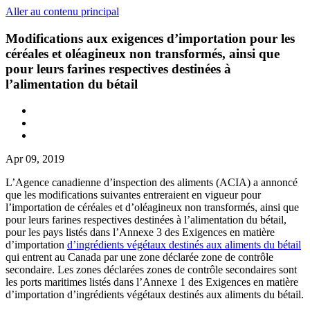
Aller au contenu principal
Modifications aux exigences d’importation pour les
céréales et oléagineux non transformés, ainsi que
pour leurs farines respectives destinées à
l’alimentation du bétail
Apr 09, 2019
L’Agence canadienne d’inspection des aliments (ACIA) a annoncé
que les modifications suivantes entreraient en vigueur pour
l’importation de céréales et d’oléagineux non transformés, ainsi que
pour leurs farines respectives destinées à l’alimentation du bétail,
pour les pays listés dans l’Annexe 3 des Exigences en matière
d’importation
d’ingrédients végétaux destinés aux aliments du bétail
qui entrent au Canada par une zone déclarée zone de contrôle
secondaire. Les zones déclarées zones de contrôle secondaires sont
les ports maritimes listés dans l’Annexe 1 des Exigences en matière
d’importation d’ingrédients végétaux destinés aux aliments du bétail.