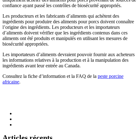
confiance ayant passé les contrôles de biosécurité appropriés.
Les producteurs et les fabricants d’aliments qui achètent des
ingrédients pour produire des aliments pour porcs doivent connaître
l’origine des ingrédients. Les producteurs et les importateurs
d’aliments doivent vérifier que les ingrédients contenus dans ces
aliments ont été produits et manipulés en utilisant les mesures de
biosécurité appropriées.
Les importateurs d’aliments devraient pouvoir fournir aux acheteurs
les informations relatives à la production et à la manipulation des
ingrédients avant leur entrée au Canada.
Consultez la fiche d’information et la FAQ de la
peste porcine
africaine
.
Articles récents