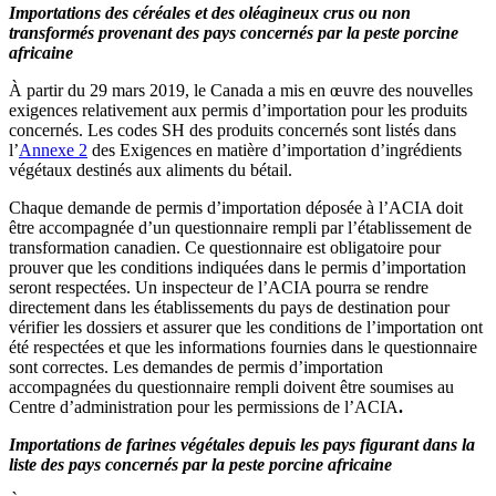
Importations des céréales et des oléagineux crus ou non
transformés provenant des pays concernés par la peste porcine
africaine
À partir du 29 mars 2019, le Canada a mis en œuvre des nouvelles
exigences relativement aux permis d’importation pour les produits
concernés. Les codes SH des produits concernés sont listés dans
l’
Annexe 2
des Exigences en matière d’importation d’ingrédients
végétaux destinés aux aliments du bétail.
Chaque demande de permis d’importation déposée à l’ACIA doit
être accompagnée d’un questionnaire rempli par l’établissement de
transformation canadien. Ce questionnaire est obligatoire pour
prouver que les conditions indiquées dans le permis d’importation
seront respectées. Un inspecteur de l’ACIA pourra se rendre
directement dans les établissements du pays de destination pour
vérifier les dossiers et assurer que les conditions de l’importation ont
été respectées et que les informations fournies dans le questionnaire
sont correctes. Les demandes de permis d’importation
accompagnées du questionnaire rempli doivent être soumises au
Centre d’administration pour les permissions de l’ACIA
.
Importations de farines végétales depuis les pays figurant dans la
liste des pays concernés par la peste porcine africaine