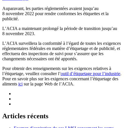
Auparavant, les parties réglementées avaient jusqu’au
8 novembre 2022 pour rendre conformes les étiquettes et la
publicité.
L’ACIA a maintenant prolongé la période de transition jusqu’au
8 novembre 2023.
L’ACIA surveillera la conformité à l’égard de toutes les exigences
réglementaires fédérales en matière d’étiquetage et de publicité, et
effectuera des inspections de suivi pour s’assurer que les
changements nécessaires ont été apportés.
Pour obtenir des renseignements sur les exigences relatives à
l’étiquetage, veuillez consulter l’
outil d’étiquetage pour l’industrie
.
Pour en savoir plus sur les exigences concernant l’étiquetage des
aliments
ici
sur la page Web de l’ACIA.
Articles récents