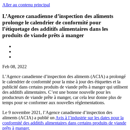
Aller au contenu principal
L’Agence canadienne d’inspection des aliments
prolonge le calendrier de conformité pour
l’étiquetage des additifs alimentaires dans les
produits de viande prêts à manger
Feb 08, 2022
L’Agence canadienne d’inspection des aliments (ACIA) a prolongé
le calendrier de conformité pour la mise à jour des étiquettes et la
publicité dans certains produits de viande prêts à manger qui utilisent
des additifs alimentaires. C’est une bonne nouvelle pour les
producteurs de viande prête à manger, car cela leur donne plus de
temps pour se conformer aux nouvelles réglementations.
Le 9 novembre 2021, l’Agence canadienne d’inspection des
aliments (ACIA) a publié un
Avis à l’industrie sur les dates pour la
conformité des additifs alimentaires dans certains produits de viande
prêts à manger
.