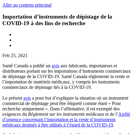
Aller au contenu principal
Importation d’instruments de dépistage de la
COVID-19 à des fins de recherche
Feb 25, 2021
Santé Canada a publié un
avis
aux fabricants, importateurs et
distributeurs portant sur les importations d’instruments commerciaux
de dépistage de la COVID-19. Santé Canada réglemente la vente et
l’importation de matériels médicaux, y compris les instruments
commerciaux de dépistage liés à la COVID-19.
Le présent
avis
a pour but d’expliquer la situation où un instrument
commercial de dépistage peut être étiqueté comme étant « Pour
recherche uniquement ». Dans l’affirmative, il est exempté des
exigences du
Règlement sur les instruments médicaux
et de l’
Arrêté
d’urgence concernant l’importation et la vente d’instruments
médicaux destinés à être utilisés à l’égard de la COVID-19
.