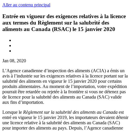
Aller au contenu principal
Entrée en vigueur des exigences relatives à la licence
aux termes du Règlement sur la salubrité des
aliments au Canada (RSAC) le 15 janvier 2020
Jan 08, 2020
L’Agence canadienne d’inspection des aliments (ACIA) a émis un
avis à l’industrie sur les exigences relatives à la licence portant sur la
salubrité des aliments en vigueur le 15 janvier 2020 pour certains
produits alimentaires. Au moment de l’importation, votre expédition
pourrait être retardée ou rejetée à la frontière si vous ne détenez pas
de licence pour la salubrité des aliments au Canada (SAC) valide
aux fins d’importation.
Lorsque le
Règlement sur la salubrité des aliments au Canada
est
entré en vigueur le 15 janvier 2019, les importateurs devaient détenir
une licence relative à la salubrité des aliments au Canada (SAC)
pour importer des aliments au pays. Depuis, l’Agence canadienne