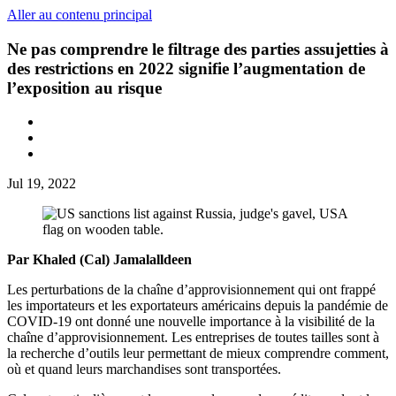
Aller au contenu principal
Ne pas comprendre le filtrage des parties assujetties à
des restrictions en 2022 signifie l’augmentation de
l’exposition au risque
Jul 19, 2022
Par Khaled (Cal) Jamalalldeen
Les perturbations de la chaîne d’approvisionnement qui ont frappé
les importateurs et les exportateurs américains depuis la pandémie de
COVID-19 ont donné une nouvelle importance à la visibilité de la
chaîne d’approvisionnement. Les entreprises de toutes tailles sont à
la recherche d’outils leur permettant de mieux comprendre comment,
où et quand leurs marchandises sont transportées.