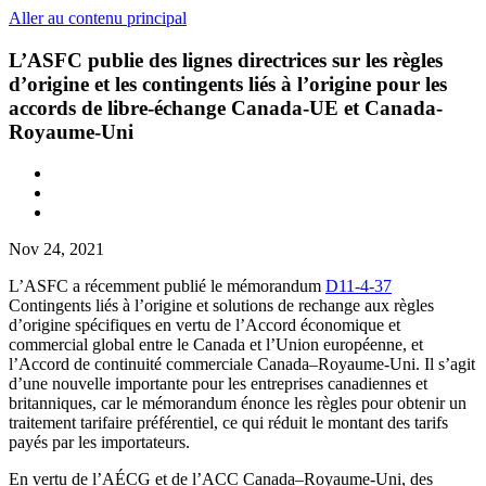
Aller au contenu principal
L’ASFC publie des lignes directrices sur les règles
d’origine et les contingents liés à l’origine pour les
accords de libre-échange Canada-UE et Canada-
Royaume-Uni
Nov 24, 2021
L’ASFC a récemment publié le mémorandum
D11-4-37
Contingents liés à l’origine et solutions de rechange aux règles
d’origine spécifiques en vertu de l’Accord économique et
commercial global entre le Canada et l’Union européenne, et
l’Accord de continuité commerciale Canada–Royaume-Uni. Il s’agit
d’une nouvelle importante pour les entreprises canadiennes et
britanniques, car le mémorandum énonce les règles pour obtenir un
traitement tarifaire préférentiel, ce qui réduit le montant des tarifs
payés par les importateurs.
En vertu de l’AÉCG et de l’ACC Canada–Royaume-Uni, des