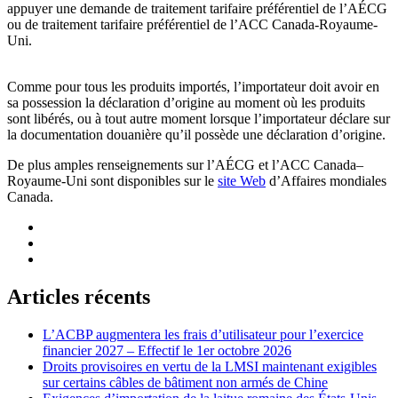
appuyer une demande de traitement tarifaire préférentiel de l’AÉCG
ou de traitement tarifaire préférentiel de l’ACC Canada-Royaume-
Uni.
Comme pour tous les produits importés, l’importateur doit avoir en
sa possession la déclaration d’origine au moment où les produits
sont libérés, ou à tout autre moment lorsque l’importateur déclare sur
la documentation douanière qu’il possède une déclaration d’origine.
De plus amples renseignements sur l’AÉCG et l’ACC Canada–
Royaume-Uni sont disponibles sur le
site Web
d’Affaires mondiales
Canada.
Articles récents
L’ACBP augmentera les frais d’utilisateur pour l’exercice
financier 2027 – Effectif le 1er octobre 2026
Droits provisoires en vertu de la LMSI maintenant exigibles
sur certains câbles de bâtiment non armés de Chine