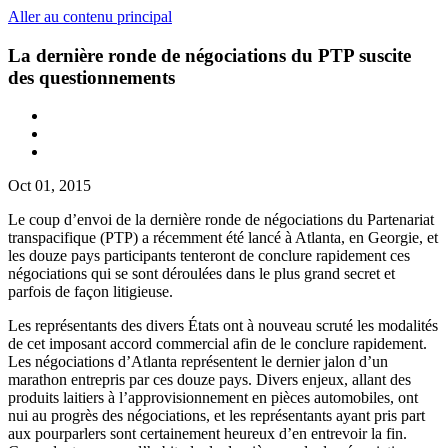
Aller au contenu principal
La dernière ronde de négociations du PTP suscite
des questionnements
Oct 01, 2015
Le coup d’envoi de la dernière ronde de négociations du Partenariat
transpacifique (PTP) a récemment été lancé à Atlanta, en Georgie, et
les douze pays participants tenteront de conclure rapidement ces
négociations qui se sont déroulées dans le plus grand secret et
parfois de façon litigieuse.
Les représentants des divers États ont à nouveau scruté les modalités
de cet imposant accord commercial afin de le conclure rapidement.
Les négociations d’Atlanta représentent le dernier jalon d’un
marathon entrepris par ces douze pays. Divers enjeux, allant des
produits laitiers à l’approvisionnement en pièces automobiles, ont
nui au progrès des négociations, et les représentants ayant pris part
aux pourparlers sont certainement heureux d’en entrevoir la fin.