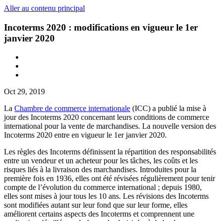
Aller au contenu principal
Incoterms 2020 : modifications en vigueur le 1er
janvier 2020
Oct 29, 2019
La
Chambre de commerce internationale
(ICC) a publié la mise à
jour des Incoterms 2020 concernant leurs conditions de commerce
international pour la vente de marchandises. La nouvelle version des
Incoterms 2020 entre en vigueur le 1er janvier 2020.
Les règles des Incoterms définissent la répartition des responsabilités
entre un vendeur et un acheteur pour les tâches, les coûts et les
risques liés à la livraison des marchandises. Introduites pour la
première fois en 1936, elles ont été révisées régulièrement pour tenir
compte de l’évolution du commerce international ; depuis 1980,
elles sont mises à jour tous les 10 ans. Les révisions des Incoterms
sont modifiées autant sur leur fond que sur leur forme, elles
améliorent certains aspects des Incoterms et comprennent une