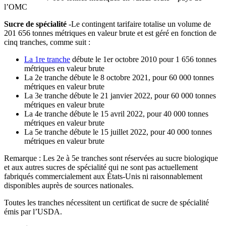
l’OMC
Sucre de spécialité
-Le contingent tarifaire totalise un volume de
201 656 tonnes métriques en valeur brute et est géré en fonction de
cinq tranches, comme suit :
La 1re tranche
débute le 1er octobre 2010 pour 1 656 tonnes
métriques en valeur brute
La 2e tranche débute le 8 octobre 2021, pour 60 000 tonnes
métriques en valeur brute
La 3e tranche débute le 21 janvier 2022, pour 60 000 tonnes
métriques en valeur brute
La 4e tranche débute le 15 avril 2022, pour 40 000 tonnes
métriques en valeur brute
La 5e tranche débute le 15 juillet 2022, pour 40 000 tonnes
métriques en valeur brute
Remarque : Les 2e à 5e tranches sont réservées au sucre biologique
et aux autres sucres de spécialité qui ne sont pas actuellement
fabriqués commercialement aux États-Unis ni raisonnablement
disponibles auprès de sources nationales.
Toutes les tranches nécessitent un certificat de sucre de spécialité
émis par l’USDA.