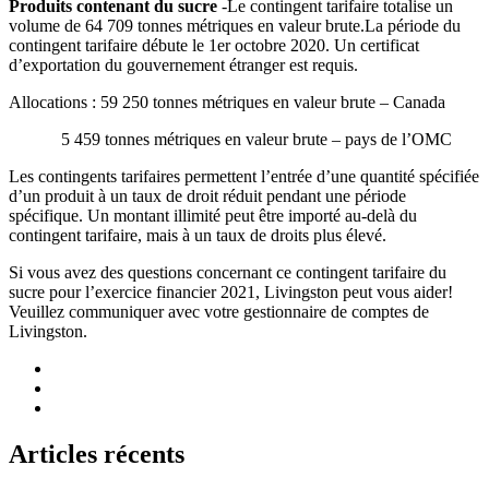
Produits contenant du sucre
-Le contingent tarifaire totalise un
volume de 64 709 tonnes métriques en valeur brute.La période du
contingent tarifaire débute le 1er octobre 2020. Un certificat
d’exportation du gouvernement étranger est requis.
Allocations : 59 250 tonnes métriques en valeur brute – Canada
5 459 tonnes métriques en valeur brute – pays de l’OMC
Les contingents tarifaires permettent l’entrée d’une quantité spécifiée
d’un produit à un taux de droit réduit pendant une période
spécifique. Un montant illimité peut être importé au-delà du
contingent tarifaire, mais à un taux de droits plus élevé.
Si vous avez des questions concernant ce contingent tarifaire du
sucre pour l’exercice financier 2021, Livingston peut vous aider!
Veuillez communiquer avec votre gestionnaire de comptes de
Livingston.
Articles récents