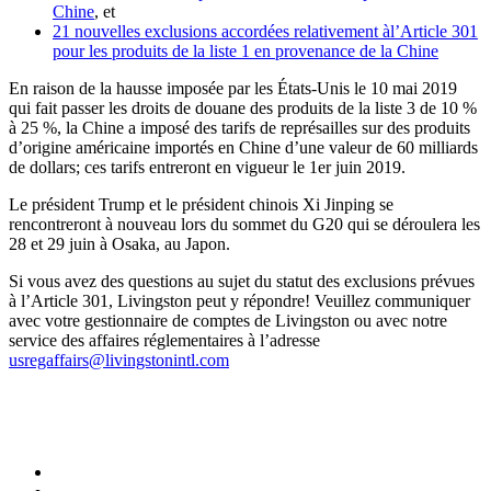
Chine
, et
21 nouvelles exclusions accordées relativement àl’Article 301
pour les produits de la liste 1 en provenance de la Chine
En raison de la hausse imposée par les États-Unis le 10 mai 2019
qui fait passer les droits de douane des produits de la liste 3 de 10 %
à 25 %, la Chine a imposé des tarifs de représailles sur des produits
d’origine américaine importés en Chine d’une valeur de 60 milliards
de dollars; ces tarifs entreront en vigueur le 1er juin 2019.
Le président Trump et le président chinois Xi Jinping se
rencontreront à nouveau lors du sommet du G20 qui se déroulera les
28 et 29 juin à Osaka, au Japon.
Si vous avez des questions au sujet du statut des exclusions prévues
à l’Article 301, Livingston peut y répondre! Veuillez communiquer
avec votre gestionnaire de comptes de Livingston ou avec notre
service des affaires réglementaires à l’adresse
usregaffairs@livingstonintl.com