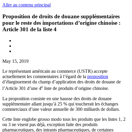
Aller au contenu principal
Proposition de droits de douane supplémentaires
pour le reste des importations d’origine chinoise :
Article 301 de la liste 4
May 15, 2019
Le représentant américain au commerce (USTR) accepte
actuellement les commentaires à l’égard de la
proposition
d’élargissement du champ d’application des droits de douane de
e
l’Article 301 d’une 4
liste de produits d’origine chinoise.
La proposition consiste en une hausse des droits de douane
supplémentaire allant jusqu’à 25 % qui toucherait les échanges
commerciaux d’une valeur annuelle de 300 milliards de dollars.
Cette liste englobe grosso modo tous les produits que les listes 1, 2
ou 3 ne visent pas déjà, exception faite des produits
pharmaceutiques, des intrants pharmaceutiques, de certaines