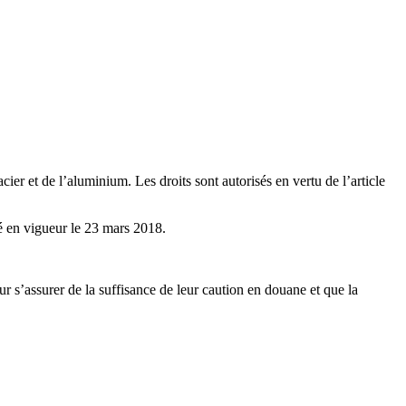
r et de l’aluminium. Les droits sont autorisés en vertu de l’article
ré en vigueur le 23 mars 2018.
ur s’assurer de la suffisance de leur caution en douane et que la