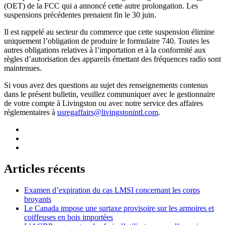
(OET) de la FCC qui a annoncé cette autre prolongation. Les
suspensions précédentes prenaient fin le 30 juin.
Il est rappelé au secteur du commerce que cette suspension élimine
uniquement l’obligation de produire le formulaire 740. Toutes les
autres obligations relatives à l’importation et à la conformité aux
règles d’autorisation des appareils émettant des fréquences radio sont
maintenues.
Si vous avez des questions au sujet des renseignements contenus
dans le présent bulletin, veuillez communiquer avec le gestionnaire
de votre compte à Livingston ou avec notre service des affaires
réglementaires à
usregaffairs@livingstonintl.com
.
Articles récents
Examen d’expiration du cas LMSI concernant les corps
broyants
Le Canada impose une surtaxe provisoire sur les armoires et
coiffeuses en bois importées