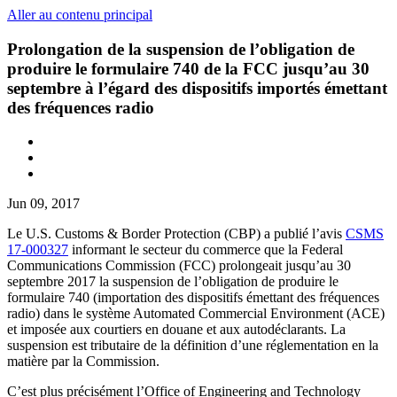
Aller au contenu principal
Prolongation de la suspension de l’obligation de
produire le formulaire 740 de la FCC jusqu’au 30
septembre à l’égard des dispositifs importés émettant
des fréquences radio
Jun 09, 2017
Le U.S. Customs & Border Protection (CBP) a publié l’avis
CSMS
17-000327
informant le secteur du commerce que la Federal
Communications Commission (FCC) prolongeait jusqu’au 30
septembre 2017 la suspension de l’obligation de produire le
formulaire 740 (importation des dispositifs émettant des fréquences
radio) dans le système Automated Commercial Environment (ACE)
et imposée aux courtiers en douane et aux autodéclarants. La
suspension est tributaire de la définition d’une réglementation en la
matière par la Commission.
C’est plus précisément l’Office of Engineering and Technology