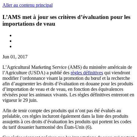
Aller au contenu principal
L’AMS met à jour ses critères d’évaluation pour les
importations de veau
Jun 01, 2017
L’Agricultural Marketing Service (AMS) du ministère américain de
l’Agriculture (USDA) a publié des
règles définitives
qui viendront
modifier l’ordonnance visant la promotion du bœuf et la recherche
afin d’augmenter les droits d’évaluation en douane pour les produits
d’importation de veau et de veau, en fonction des équivalences
révisées pour les animaux vivants. Les règles définitives entreront en
vigueur le 29 juin.
Afin de tenir compte des produits qui n’ont pas été évalués au
préalable, ces règles incluront également dans la liste des produits
assujettis à ces droits d’évaluation les produits qui portent les codes
du tarif douanier harmonisé des États-Unis (6).