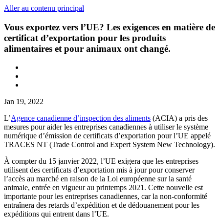
Aller au contenu principal
Vous exportez vers l’UE? Les exigences en matière de
certificat d’exportation pour les produits
alimentaires et pour animaux ont changé.
Jan 19, 2022
L’
Agence canadienne d’inspection des aliments
(ACIA) a pris des
mesures pour aider les entreprises canadiennes à utiliser le système
numérique d’émission de certificats d’exportation pour l’UE appelé
TRACES NT (Trade Control and Expert System New Technology).
À compter du 15 janvier 2022, l’UE exigera que les entreprises
utilisent des certificats d’exportation mis à jour pour conserver
l’accès au marché en raison de la Loi européenne sur la santé
animale, entrée en vigueur au printemps 2021. Cette nouvelle est
importante pour les entreprises canadiennes, car la non-conformité
entraînera des retards d’expédition et de dédouanement pour les
expéditions qui entrent dans l’UE.