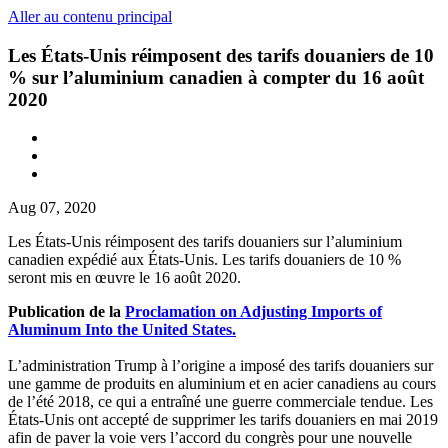
Aller au contenu principal
Les États-Unis réimposent des tarifs douaniers de 10
% sur l’aluminium canadien à compter du 16 août
2020
Aug 07, 2020
Les États-Unis réimposent des tarifs douaniers sur l’aluminium
canadien expédié aux États-Unis. Les tarifs douaniers de 10 %
seront mis en œuvre le 16 août 2020.
Publication de la
Proclamation on Adjusting Imports of
Aluminum Into the United States.
L’administration Trump à l’origine a imposé des tarifs douaniers sur
une gamme de produits en aluminium et en acier canadiens au cours
de l’été 2018, ce qui a entraîné une guerre commerciale tendue. Les
États-Unis ont accepté de supprimer les tarifs douaniers en mai 2019
afin de paver la voie vers l’accord du congrès pour une nouvelle