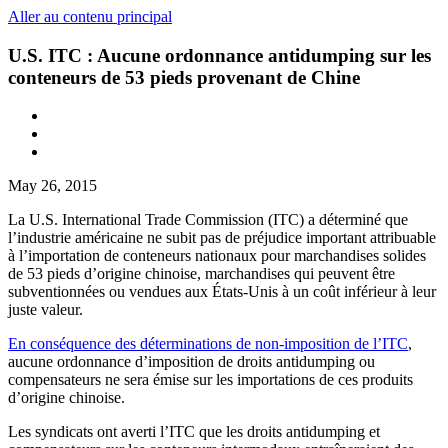
Aller au contenu principal
U.S. ITC : Aucune ordonnance antidumping sur les
conteneurs de 53 pieds provenant de Chine
May 26, 2015
La U.S. International Trade Commission (ITC) a déterminé que
l’industrie américaine ne subit pas de préjudice important attribuable
à l’importation de conteneurs nationaux pour marchandises solides
de 53 pieds d’origine chinoise, marchandises qui peuvent être
subventionnées ou vendues aux États-Unis à un coût inférieur à leur
juste valeur.
En conséquence des déterminations de non-imposition de l’ITC
,
aucune ordonnance d’imposition de droits antidumping ou
compensateurs ne sera émise sur les importations de ces produits
d’origine chinoise.
Les syndicats ont averti l’ITC que les droits antidumping et