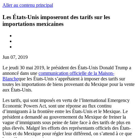
Aller au contenu principal
Les États-Unis imposeront des tarifs sur les
importations mexicaines
Jun 07, 2019
Le jeudi 30 mai 2019, le président des États-Unis Donald Trump a
annoncé dans une
communication officielle de la Maison-
Blanche
que les États-Unis s’apprêtaient à imposer des tarifs sur
toutes les importations de biens provenant du Mexique pour la vente
aux États-Unis.
Les tarifs, qui sont imposés en vertu de l’International Emergency
Economic Powers Act, sont une réponse au flux continu
d’immigrants à la frontière entre les États-Unis et le Mexique. Le
président a demandé au gouvernement du Mexique de freiner la
vague d’immigrants sous peine de faire face à des tarifs de plus en
plus élevés. Malgré les efforts des représentants officiels des États-
Unis et du Mexique pour régler leur différend, on s’attend à ce que