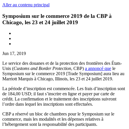
Aller au contenu principal
Symposium sur le commerce 2019 de la CBP à
Chicago, les 23 et 24 juillet 2019
Jun 17, 2019
Le service des douanes et de la protection des frontières des États-
Unis (
Customs and Border Protection
, CBP)
a annoncé que
le
Symposium sur le commerce 2019 [Trade Symposium] aura lieu au
Marriott Marquis à Chicago, Illinois, les 23 et 24 juillet 2019.
La période d’inscription est commencée. Les frais d’inscription sont
de 184,00 USD; il faut s’inscrire en ligne et payer par carte de
crédit. La confirmation et le traitement des inscriptions suivront
l’ordre dans lequel les inscriptions sont effectuées.
CBP a réservé un bloc de chambres pour le Symposium sur le
commerce, mais les modalités et les dépenses relatives à
l’hébergement sont la responsabilité des participants.