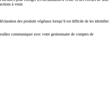
ctions à venir.
claration des produits végétaux lorsqu’il est difficile de les identifier
 Veuillez communiquer avec votre gestionnaire de comptes de