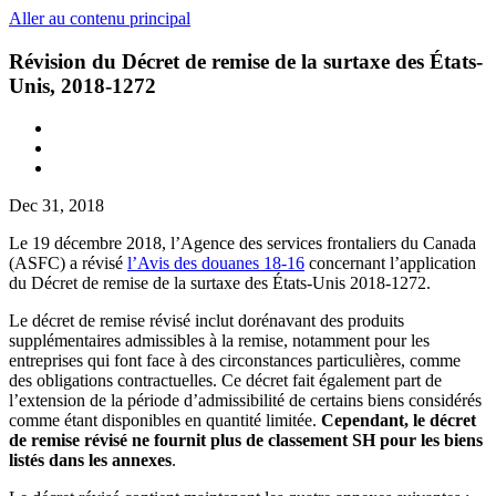
Aller au contenu principal
Révision du Décret de remise de la surtaxe des États-
Unis, 2018-1272
Dec 31, 2018
Le 19 décembre 2018, l’Agence des services frontaliers du Canada
(ASFC) a révisé
l’Avis des douanes 18-16
concernant l’application
du Décret de remise de la surtaxe des États-Unis 2018-1272.
Le décret de remise révisé inclut dorénavant des produits
supplémentaires admissibles à la remise, notamment pour les
entreprises qui font face à des circonstances particulières, comme
des obligations contractuelles. Ce décret fait également part de
l’extension de la période d’admissibilité de certains biens considérés
comme étant disponibles en quantité limitée.
Cependant, le décret
de remise révisé ne fournit plus de classement SH pour les biens
listés dans les annexes
.