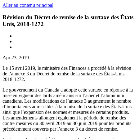
Aller au contenu principal
Révision du Décret de remise de la surtaxe des États-
Unis, 2018-1272
Apr 23, 2019
Le 15 avril 2019, le ministère des Finances a procédé à la révision
de l’annexe 3 du Décret de remise de la surtaxe des États-Unis
2018-1272.
Le gouvernement du Canada a adopté cette surtaxe en réponse à la
mise en vigueur des tarifs américains sur l’acier et l’aluminium
canadiens. Les modifications de l’annexe 3 augmentent le nombre
d’importateurs admissibles à la remise de la surtaxe des États-Unis
ainsi que l’expansion des normes et mesures de certains produits.
Les amendements allongent également la période de remise des
contre-mesures du 30 avril 2019 au 30 juin 2019 pour les produits
précédemment couverts par l’annexe 3 du décret de remise.