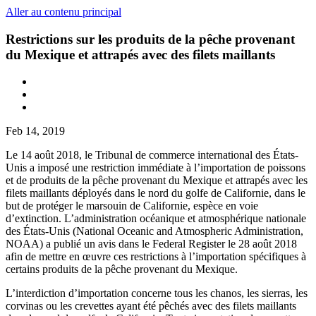
Aller au contenu principal
Restrictions sur les produits de la pêche provenant
du Mexique et attrapés avec des filets maillants
Feb 14, 2019
Le 14 août 2018, le Tribunal de commerce international des États-
Unis a imposé une restriction immédiate à l’importation de poissons
et de produits de la pêche provenant du Mexique et attrapés avec les
filets maillants déployés dans le nord du golfe de Californie, dans le
but de protéger le marsouin de Californie, espèce en voie
d’extinction. L’administration océanique et atmosphérique nationale
des États-Unis (National Oceanic and Atmospheric Administration,
NOAA) a publié un avis dans le Federal Register le 28 août 2018
afin de mettre en œuvre ces restrictions à l’importation spécifiques à
certains produits de la pêche provenant du Mexique.
L’interdiction d’importation concerne tous les chanos, les sierras, les
corvinas ou les crevettes ayant été pêchés avec des filets maillants