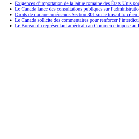
Exigences d’importation de la laitue romaine des États-Unis p
Le Canada lance des consultations publiques sur l’administration
Droits de douane américains Section 301 sur le travail forcé en 
Le Canada sollicite des commentaires pour renforcer l’interdict
Le Bureau du représentant américain au Commerce impose au Bré