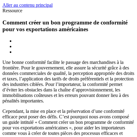
Aller au contenu principal
Ressource
Comment créer un bon programme de conformité
pour vos exportations américaines
Une bonne conformité facilite le passage des marchandises à la
frontière. Pour le gouvernement, elle assure la sécurité grâce à des
données commerciales de qualité, la perception appropriée des droits
et taxes, l’application des tarifs de droits préférentiels et la protection
des industries ciblées. Pour l’importateur, la conformité permet
d’éviter les obstacles dans la chaîne d’approvisionnement, les
immobilisations coûteuses et les erreurs pouvant donner lieu à des
pénalités importantes.
Cependant, la mise en place et la préservation d’une conformité
efficace peut poser des défis. C’est pourquoi nous avons composé
un guide intitulé « Comment créer un bon programme de conformité
pour vos exportations américaines », pour aider les importateurs
comme vous à créer de toutes pièces des processus efficaces et