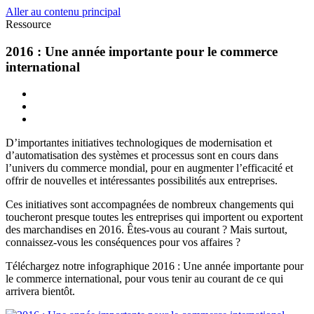
Aller au contenu principal
Ressource
2016 : Une année importante pour le commerce
international
D’importantes initiatives technologiques de modernisation et
d’automatisation des systèmes et processus sont en cours dans
l’univers du commerce mondial, pour en augmenter l’efficacité et
offrir de nouvelles et intéressantes possibilités aux entreprises.
Ces initiatives sont accompagnées de nombreux changements qui
toucheront presque toutes les entreprises qui importent ou exportent
des marchandises en 2016. Êtes-vous au courant ? Mais surtout,
connaissez-vous les conséquences pour vos affaires ?
Téléchargez notre infographique 2016 : Une année importante pour
le commerce international, pour vous tenir au courant de ce qui
arrivera bientôt.