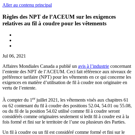
Aller au contenu principal
Règles des NPT de l’ACEUM sur les exigences
relatives au fil à coudre pour les vêtements
Jul 06, 2021
Affaires Mondiales Canada a publié un
avis à l’industrie
concernant
l’entente des NPT de l’ACEUM. Ceci fait référence aux niveaux de
préférence tarifaire (NPT) pour les vêtements en ce qui concerne les
exigences en matière d’utilisation de fil à coudre non originaire en
vertu de l’entente.
er
À compter du 1
juillet 2021, les vêtements visés aux chapitres 61
ou 62 contenant du fil à coudre des positions 52.04, 54.01 ou 55.08,
ou du fil de la position 54.02 utilisé comme fil à coudre seront
considérés comme originaires seulement si ledit fil à coudre est à la
fois formé et fini sur le territoire de l’une ou plusieurs des Parties.
Un fil à coudre ou un fil est considéré comme formé et fini sur le