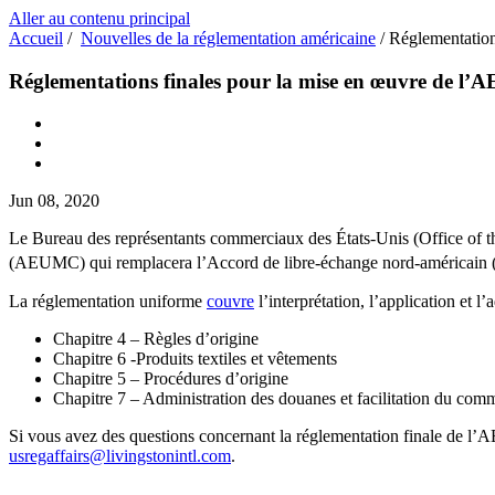
Aller au contenu principal
Accueil
/
Nouvelles de la réglementation américaine
/
Réglementation
Réglementations finales pour la mise en œuvre de l’A
Jun 08, 2020
Le Bureau des représentants commerciaux des États-Unis (Office of 
(AEUMC) qui remplacera l’Accord de libre-échange nord-américain 
La réglementation uniforme
couvre
l’interprétation, l’application et l’
Chapitre 4 – Règles d’origine
Chapitre 6 -Produits textiles et vêtements
Chapitre 5 – Procédures d’origine
Chapitre 7 – Administration des douanes et facilitation du com
Si vous avez des questions concernant la réglementation finale de l’
usregaffairs@livingstonintl.com
.