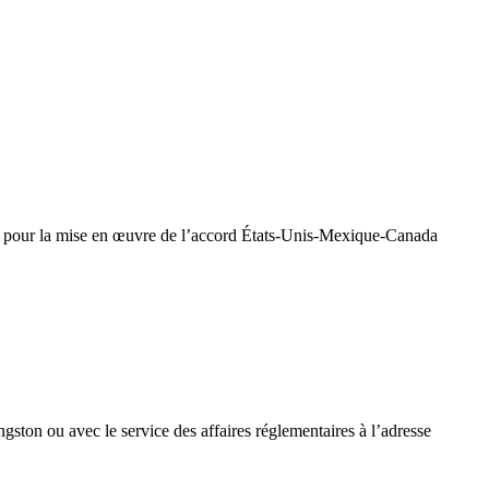
e pour la mise en œuvre de l’accord États-Unis-Mexique-Canada
ton ou avec le service des affaires réglementaires à l’adresse