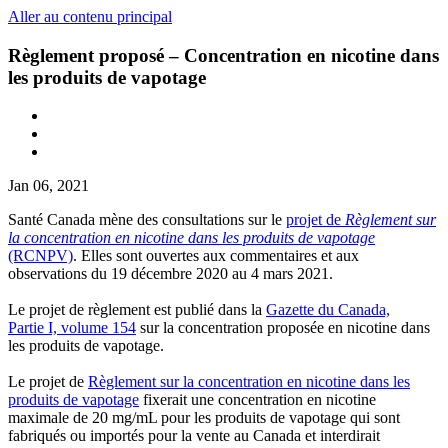
Aller au contenu principal
Règlement proposé – Concentration en nicotine dans
les produits de vapotage
Jan 06, 2021
Santé Canada mène des consultations sur le
projet de
Règlement sur
la concentration en nicotine dans les produits de vapotage
(RCNPV)
. Elles sont ouvertes aux commentaires et aux
observations du 19 décembre 2020 au 4 mars 2021.
Le projet de règlement est publié dans la
Gazette du Canada,
Partie I, volume 154
sur la concentration proposée en nicotine dans
les produits de vapotage.
Le projet de
Règlement sur la concentration en nicotine dans les
produits de vapotage
fixerait une concentration en nicotine
maximale de 20 mg/mL pour les produits de vapotage qui sont
fabriqués ou importés pour la vente au Canada et interdirait