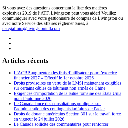
Si vous avez des questions concernant la liste des matières
explosives 2019 de l’ATF, Livingston peut vous aider! Veuillez
communiquer avec votre gestionnaire de comptes de Livingston ou
avec notre Service des affaires réglementaires, à
usregaffairs@livingstonintl.com
Articles récents
L’ACBP augmentera les frais d’utilisateur pour l’exercice
financier 2027 – Effectif le 1er octobre 2026
Droits provisoires en vertu de la LMSI maintenant exigibles
sur certains câbles de bâtiment non armés de Chine
Exigences d’importation de la laitue romaine des États-Unis
pour l’automne 2026
Le Canada lance des consultations publiques sur
l’administration des contingents tarifaires de l’acier
Droits de douane américains Section 301 sur le travail forcé
en vigueur le 24 juillet 2026
Le Canada sollicite des commentaires pour renforcer