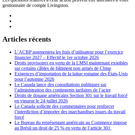
gestionnaire de compte Livingston.
Articles récents
L’ACBP augmentera les frais d’utilisateur pour l’exercice
financier 2027 – Effectif le 1er octobre 2026
Droits provisoires en vertu de la LMSI maintenant exigibles
sur certains câbles de bâtiment non armés de Chine
Exigences d’importation de la laitue romaine des États-Unis
pour l’automne 2026
Le Canada lance des consultations publiques sur
l’administration des contingents tarifaires de l’acier
Droits de douane américains Section 301 sur le travail forcé
en vigueur le 24 juillet 2026
Le Canada sollicite des commentaires pour renforcer
l’interdiction d’importer des marchandises issues du travail
forcé
Le Bureau du représentant américain au Commerce impose
au Brésil un droit de 25 % en vertu de l’article 301