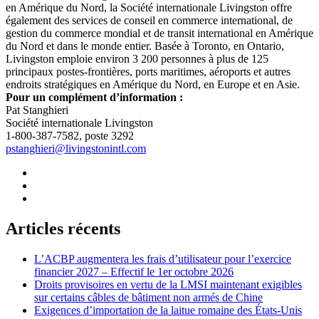
en Amérique du Nord, la Société internationale Livingston offre
également des services de conseil en commerce international, de
gestion du commerce mondial et de transit international en Amérique
du Nord et dans le monde entier. Basée à Toronto, en Ontario,
Livingston emploie environ 3 200 personnes à plus de 125
principaux postes-frontières, ports maritimes, aéroports et autres
endroits stratégiques en Amérique du Nord, en Europe et en Asie.
Pour un complément d’information :
Pat Stanghieri
Société internationale Livingston
1-800-387-7582, poste 3292
pstanghieri@livingstonintl.com
Articles récents
L’ACBP augmentera les frais d’utilisateur pour l’exercice
financier 2027 – Effectif le 1er octobre 2026
Droits provisoires en vertu de la LMSI maintenant exigibles
sur certains câbles de bâtiment non armés de Chine
Exigences d’importation de la laitue romaine des États-Unis