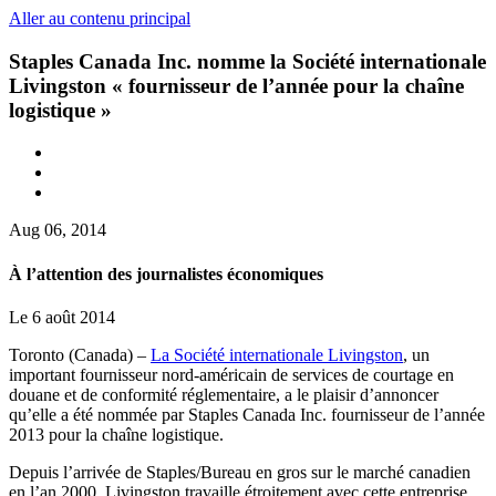
Aller au contenu principal
Staples Canada Inc. nomme la Société internationale
Livingston « fournisseur de l’année pour la chaîne
logistique »
Aug 06, 2014
À l’attention des journalistes économiques
Le 6 août 2014
Toronto (Canada) –
La Société internationale Livingston
, un
important fournisseur nord-américain de services de courtage en
douane et de conformité réglementaire, a le plaisir d’annoncer
qu’elle a été nommée par Staples Canada Inc. fournisseur de l’année
2013 pour la chaîne logistique.
Depuis l’arrivée de Staples/Bureau en gros sur le marché canadien
en l’an 2000, Livingston travaille étroitement avec cette entreprise