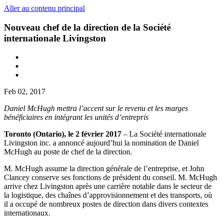
Aller au contenu principal
Nouveau chef de la direction de la Société
internationale Livingston
Feb 02, 2017
Daniel McHugh mettra l’accent sur le revenu et les marges
bénéficiaires en intégrant les unités d’entrepris
Toronto (Ontario), le 2 février 2017
– La Société internationale
Livingston inc. a annoncé aujourd’hui la nomination de Daniel
McHugh au poste de chef de la direction.
M. McHugh assume la direction générale de l’entreprise, et John
Clancey conserve ses fonctions de président du conseil. M. McHugh
arrive chez Livingston après une carrière notable dans le secteur de
la logistique, des chaînes d’approvisionnement et des transports, où
il a occupé de nombreux postes de direction dans divers contextes
internationaux.