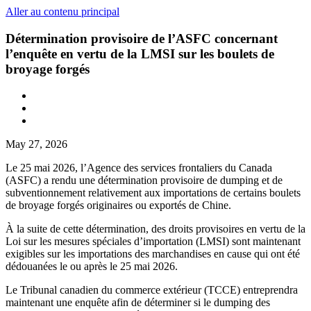
Aller au contenu principal
Détermination provisoire de l’ASFC concernant
l’enquête en vertu de la LMSI sur les boulets de
broyage forgés
May 27, 2026
Le 25 mai 2026, l’Agence des services frontaliers du Canada
(ASFC) a rendu une détermination provisoire de dumping et de
subventionnement relativement aux importations de certains boulets
de broyage forgés originaires ou exportés de Chine.
À la suite de cette détermination, des droits provisoires en vertu de la
Loi sur les mesures spéciales d’importation (LMSI) sont maintenant
exigibles sur les importations des marchandises en cause qui ont été
dédouanées le ou après le 25 mai 2026.
Le Tribunal canadien du commerce extérieur (TCCE) entreprendra
maintenant une enquête afin de déterminer si le dumping des