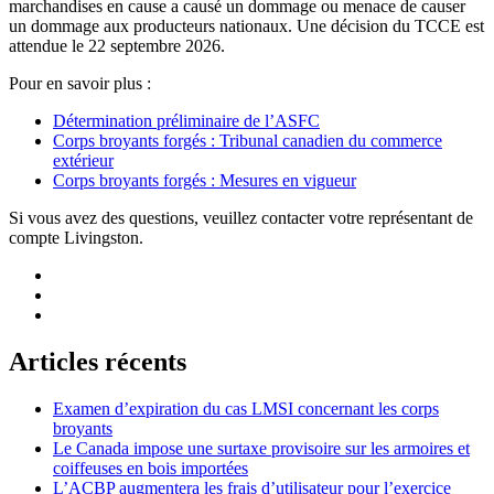
marchandises en cause a causé un dommage ou menace de causer
un dommage aux producteurs nationaux. Une décision du TCCE est
attendue le 22 septembre 2026.
Pour en savoir plus :
Détermination préliminaire de l’ASFC
Corps broyants forgés : Tribunal canadien du commerce
extérieur
Corps broyants forgés : Mesures en vigueur
Si vous avez des questions, veuillez contacter votre représentant de
compte Livingston.
Articles récents
Examen d’expiration du cas LMSI concernant les corps
broyants
Le Canada impose une surtaxe provisoire sur les armoires et
coiffeuses en bois importées
L’ACBP augmentera les frais d’utilisateur pour l’exercice