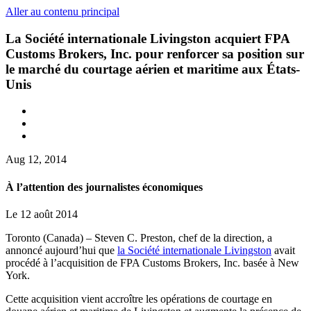
Aller au contenu principal
La Société internationale Livingston acquiert FPA
Customs Brokers, Inc. pour renforcer sa position sur
le marché du courtage aérien et maritime aux États-
Unis
Aug 12, 2014
À l’attention des journalistes économiques
Le 12 août 2014
Toronto (Canada) – Steven C. Preston, chef de la direction, a
annoncé aujourd’hui que
la Société internationale Livingston
avait
procédé à l’acquisition de FPA Customs Brokers, Inc. basée à New
York.
Cette acquisition vient accroître les opérations de courtage en