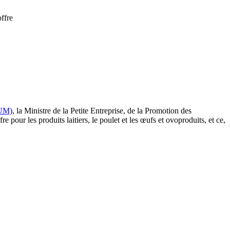
ffre
EUM)
, la Ministre de la Petite Entreprise, de la Promotion des
pour les produits laitiers, le poulet et les œufs et ovoproduits, et ce,