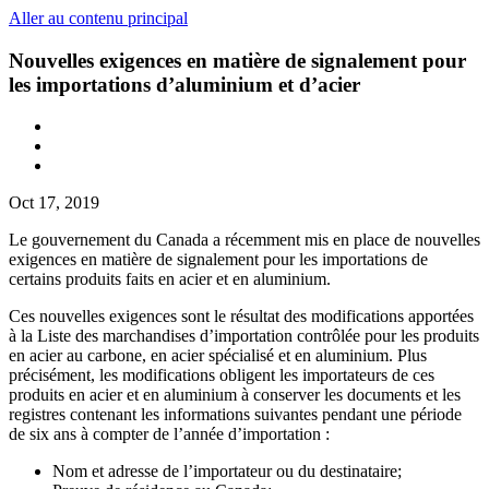
Aller au contenu principal
Nouvelles exigences en matière de signalement pour
les importations d’aluminium et d’acier
Oct 17, 2019
Le gouvernement du Canada a récemment mis en place de nouvelles
exigences en matière de signalement pour les importations de
certains produits faits en acier et en aluminium.
Ces nouvelles exigences sont le résultat des modifications apportées
à la Liste des marchandises d’importation contrôlée pour les produits
en acier au carbone, en acier spécialisé et en aluminium. Plus
précisément, les modifications obligent les importateurs de ces
produits en acier et en aluminium à conserver les documents et les
registres contenant les informations suivantes pendant une période
de six ans à compter de l’année d’importation :
Nom et adresse de l’importateur ou du destinataire;